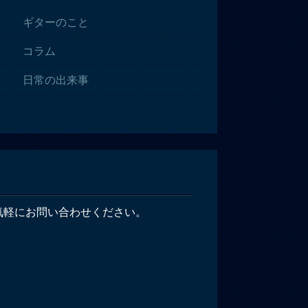
ギターのこと
コラム
日常の出来事
気軽にお問い合わせください。