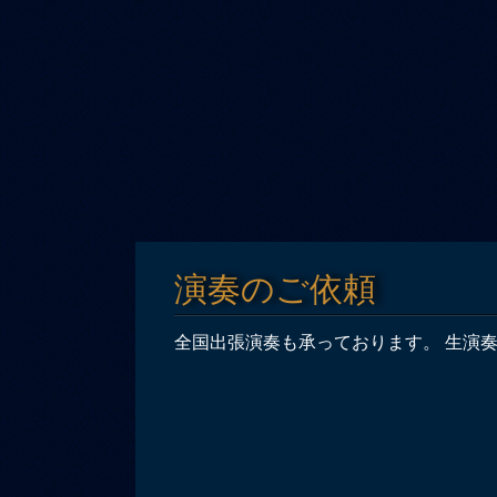
演奏のご依頼
全国出張演奏も承っております。 生演