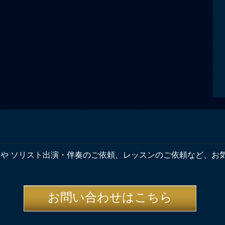
奏や ソリスト出演・伴奏のご依頼、レッスンのご依頼など、お
お問い合わせはこちら