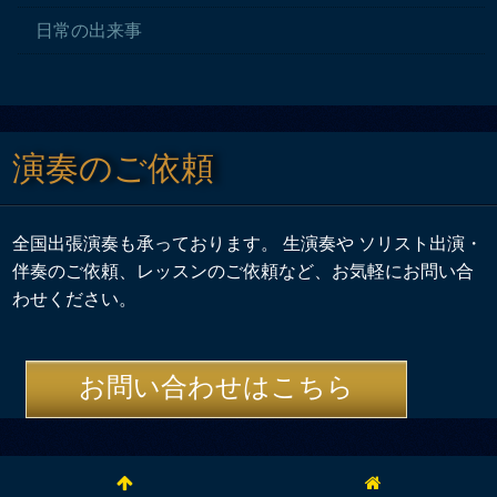
日常の出来事
演奏のご依頼
全国出張演奏も承っております。 生演奏や ソリスト出演・
伴奏のご依頼、レッスンのご依頼など、お気軽にお問い合
わせください。
お問い合わせはこちら