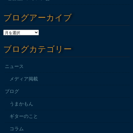
ブログアーカイブ
ブログカテゴリー
ニュース
メディア掲載
ブログ
うまかもん
ギターのこと
コラム