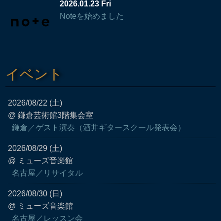
2026.01.23 Fri
Noteを始めました
イベント
2026/08/22 (土)
@ 鎌倉芸術館3階集会室
鎌倉／ゲスト演奏（酒井ギタースクール発表会）
2026/08/29 (土)
@ ミューズ音楽館
名古屋／リサイタル
2026/08/30 (日)
@ ミューズ音楽館
名古屋／レッスン会