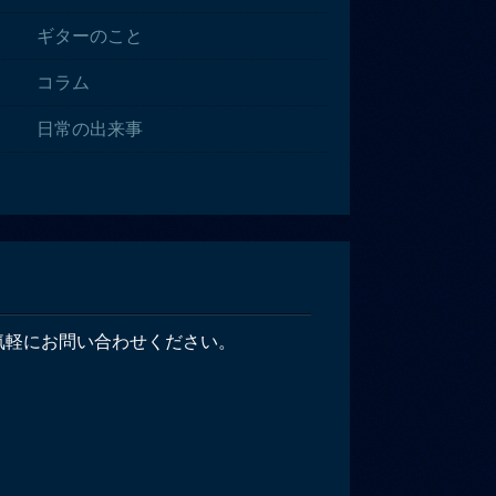
ギターのこと
コラム
日常の出来事
気軽にお問い合わせください。