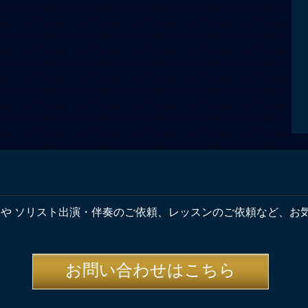
奏や ソリスト出演・伴奏のご依頼、レッスンのご依頼など、お
お問い合わせはこちら