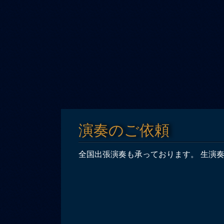
演奏のご依頼
全国出張演奏も承っております。 生演