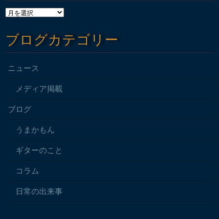
ブログカテゴリー
ニュース
メディア掲載
ブログ
うまかもん
ギターのこと
コラム
日常の出来事