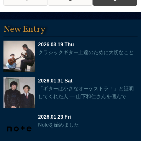
New Entry
2026.03.19 Thu
クラシックギター上達のために大切なこと
2026.01.31 Sat
「ギターは小さなオーケストラ！」と証明
してくれた人 — 山下和仁さんを偲んで
2026.01.23 Fri
Noteを始めました