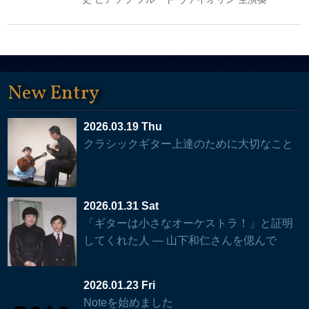
New Entry
2026.03.19 Thu
クラシックギター上達のために大切なこと
2026.01.31 Sat
「ギターは小さなオーケストラ！」と証明
してくれた人 — 山下和仁さんを偲んで
2026.01.23 Fri
Noteを始めました