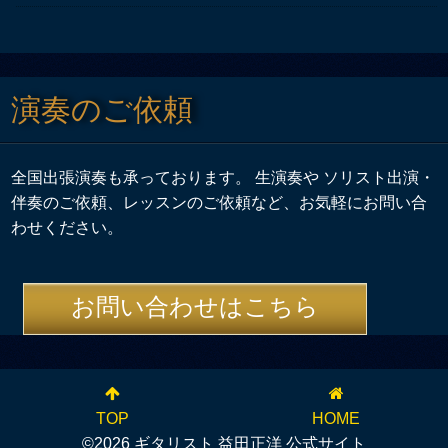
演奏のご依頼
全国出張演奏も承っております。 生演奏や ソリスト出演・
伴奏のご依頼、レッスンのご依頼など、お気軽にお問い合
わせください。
お問い合わせはこちら
TOP
HOME
©2026 ギタリスト 益田正洋 公式サイト