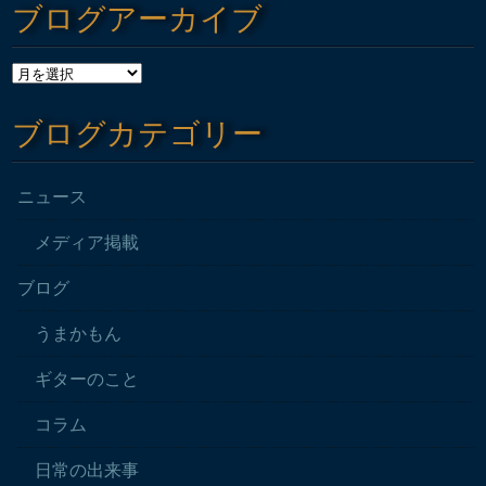
ブログアーカイブ
ブログカテゴリー
ニュース
メディア掲載
ブログ
うまかもん
ギターのこと
コラム
日常の出来事