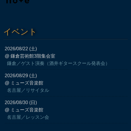
イベント
2026/08/22 (土)
@ 鎌倉芸術館3階集会室
鎌倉／ゲスト演奏（酒井ギタースクール発表会）
2026/08/29 (土)
@ ミューズ音楽館
名古屋／リサイタル
2026/08/30 (日)
@ ミューズ音楽館
名古屋／レッスン会