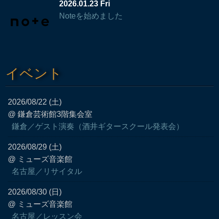
2026.01.23 Fri
Noteを始めました
イベント
2026/08/22 (土)
@ 鎌倉芸術館3階集会室
鎌倉／ゲスト演奏（酒井ギタースクール発表会）
2026/08/29 (土)
@ ミューズ音楽館
名古屋／リサイタル
2026/08/30 (日)
@ ミューズ音楽館
名古屋／レッスン会