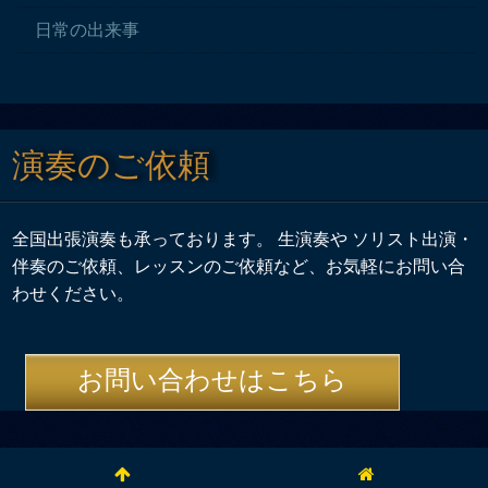
日常の出来事
演奏のご依頼
全国出張演奏も承っております。 生演奏や ソリスト出演・
伴奏のご依頼、レッスンのご依頼など、お気軽にお問い合
わせください。
お問い合わせはこちら