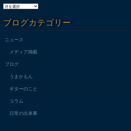
ブログカテゴリー
ニュース
メディア掲載
ブログ
うまかもん
ギターのこと
コラム
日常の出来事