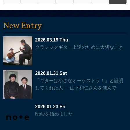
New Entry
2026.03.19 Thu
クラシックギター上達のために大切なこと
2026.01.31 Sat
「ギターは小さなオーケストラ！」と証明
してくれた人 — 山下和仁さんを偲んで
2026.01.23 Fri
Noteを始めました