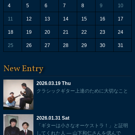
4
5
6
7
8
9
10
11
12
13
14
15
16
17
18
19
20
21
22
23
24
25
26
27
28
29
30
31
New Entry
2026.03.19 Thu
クラシックギター上達のために大切なこと
2026.01.31 Sat
「ギターは小さなオーケストラ！」と証明
してくれた人 — 山下和仁さんを偲んで