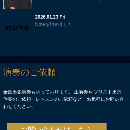
2026.01.23 Fri
Noteを始めました
演奏のご依頼
全国出張演奏も承っております。 生演奏や ソリスト出演・
伴奏のご依頼、レッスンのご依頼など、お気軽にお問い合
わせください。