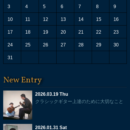
3
4
5
6
7
8
9
10
11
12
13
14
15
16
17
18
19
20
21
22
23
24
25
26
27
28
29
30
31
New Entry
2026.03.19 Thu
クラシックギター上達のために大切なこと
2026.01.31 Sat