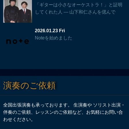
「ギターは小さなオーケストラ！」と証明
してくれた人 — 山下和仁さんを偲んで
2026.01.23 Fri
Noteを始めました
演奏のご依頼
全国出張演奏も承っております。 生演奏や ソリスト出演・
伴奏のご依頼、レッスンのご依頼など、お気軽にお問い合
わせください。