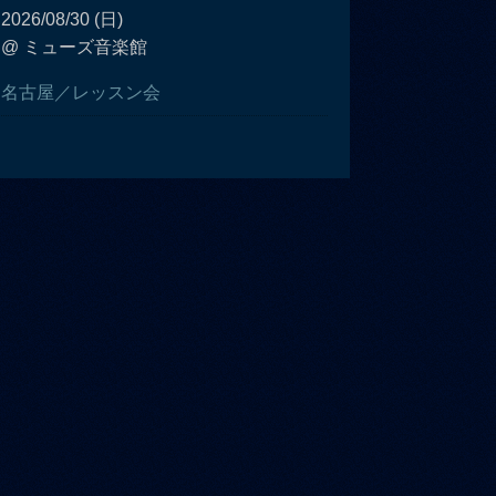
2026/08/30 (日)
@ ミューズ音楽館
名古屋／レッスン会