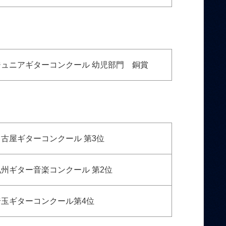
ジュニアギターコンクール 幼児部門 銅賞
名古屋ギターコンクール 第3位
九州ギター音楽コンクール 第2位
埼玉ギターコンクール第4位