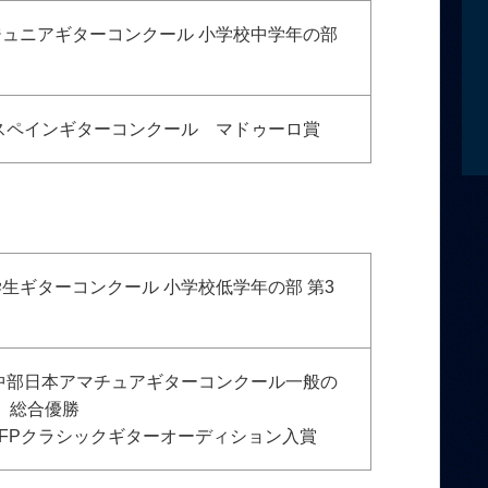
ジュニアギターコンクール 小学校中学年の部
 スペインギターコンクール マドゥーロ賞
学生ギターコンクール 小学校低学年の部 第3
 中部日本アマチュアギターコンクール一般の
、総合優勝
GFPクラシックギターオーディション入賞