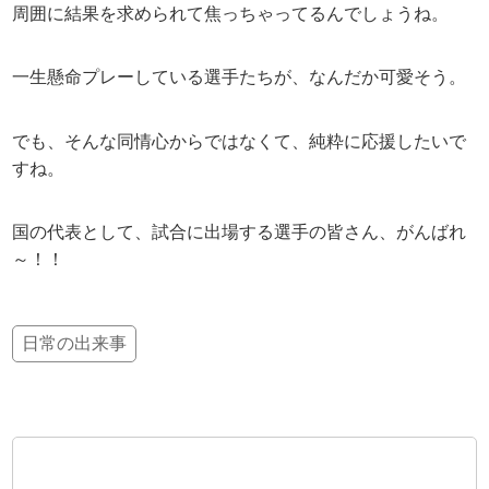
周囲に結果を求められて焦っちゃってるんでしょうね。
一生懸命プレーしている選手たちが、なんだか可愛そう。
でも、そんな同情心からではなくて、純粋に応援したいで
すね。
国の代表として、試合に出場する選手の皆さん、がんばれ
～！！
日常の出来事