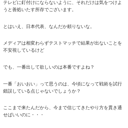
テレビに釘付けにならないように、それだけは気をつけよ
うと善処いたす所存でございます。
とはいえ、日本代表、なんだか頼りないな。
メディアは相変わらずテストマッチで結果が出ないことを
不安視しているけど
でも、一番出して欲しいのは本番ですよね？
一番「おいおい」って思うのは、今頃になって戦術を試行
錯誤している点じゃないでしょうか？
ここまで来たんだから、今まで信じてきたやり方を貫き通
せばいいのに・・・