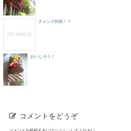
チャンス到来！？
おいしそう！
コメントをどうぞ
コメントを投稿するには
ログイン
してください。