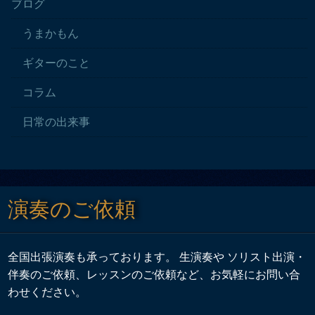
ブログ
うまかもん
ギターのこと
コラム
日常の出来事
演奏のご依頼
全国出張演奏も承っております。 生演奏や ソリスト出演・
伴奏のご依頼、レッスンのご依頼など、お気軽にお問い合
わせください。