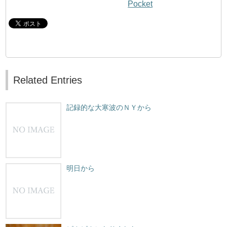
Pocket
Related Entries
記録的な大寒波のＮＹから
明日から