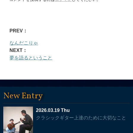
PREV：
なんだこりゃ
NEXT：
夢を語るということ
New Entry
2026.03.19 Thu
クラシックギター上達のために大切なこと