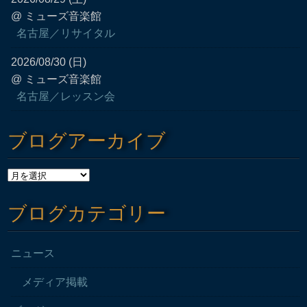
@ ミューズ音楽館
名古屋／リサイタル
2026/08/30 (日)
@ ミューズ音楽館
名古屋／レッスン会
ブログアーカイブ
ブログカテゴリー
ニュース
メディア掲載