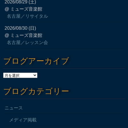
2026/08/29 (土)
@ ミューズ音楽館
名古屋／リサイタル
2026/08/30 (日)
@ ミューズ音楽館
名古屋／レッスン会
ブログアーカイブ
ブログカテゴリー
ニュース
メディア掲載