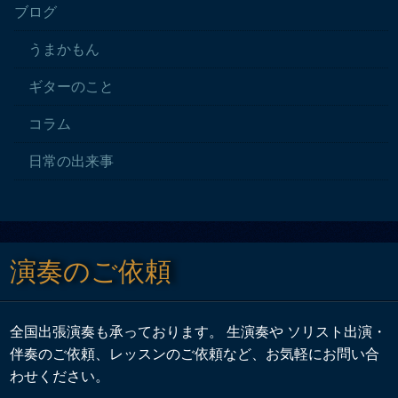
ブログ
うまかもん
ギターのこと
コラム
日常の出来事
演奏のご依頼
全国出張演奏も承っております。 生演奏や ソリスト出演・
伴奏のご依頼、レッスンのご依頼など、お気軽にお問い合
わせください。