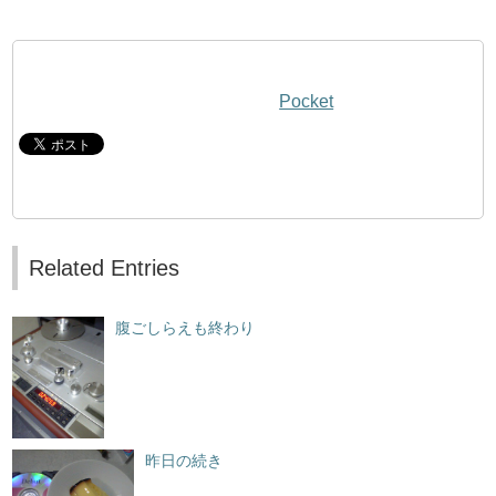
Pocket
Related Entries
腹ごしらえも終わり
昨日の続き