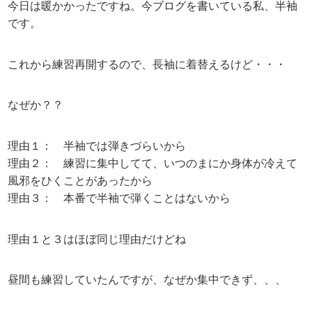
今日は暖かかったですね。今ブログを書いている私、半袖
です。
これから練習再開するので、長袖に着替えるけど・・・
なぜか？？
理由１： 半袖では弾きづらいから
理由２： 練習に集中してて、いつのまにか身体が冷えて
風邪をひくことがあったから
理由３： 本番で半袖で弾くことはないから
理由１と３はほぼ同じ理由だけどね
昼間も練習していたんですが、なぜか集中できず、、、