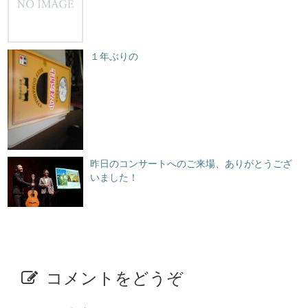
１年ぶりの
昨日のコンサートへのご来場、ありがとうござ
いました！
コメントをどうぞ