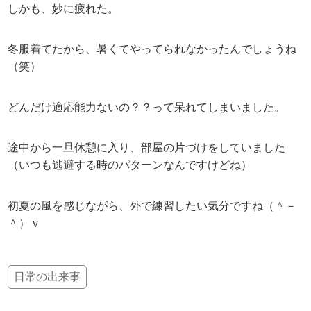
しかも、妙に疲れた。
冬服着てたから、暑くてやってられなかったんでしょうね
（笑）
どんだけ適応能力ないの？？って呆れてしまいました。
途中から一旦休憩に入り、部屋の片づけをしていました
（いつも逃避する時のパターンなんですけどね）
初夏の風を感じながら、外で練習したい気分ですね（＾－
＾）ｖ
日常の出来事