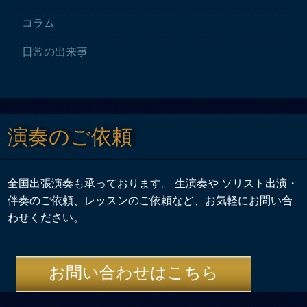
コラム
日常の出来事
演奏のご依頼
全国出張演奏も承っております。 生演奏や ソリスト出演・
伴奏のご依頼、レッスンのご依頼など、お気軽にお問い合
わせください。
お問い合わせはこちら