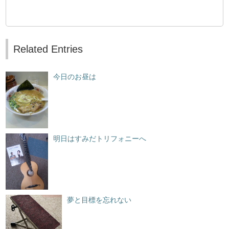
Related Entries
今日のお昼は
明日はすみだトリフォニーへ
夢と目標を忘れない