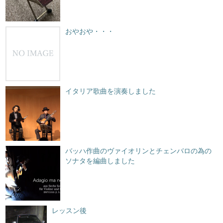
おやおや・・・
イタリア歌曲を演奏しました
バッハ作曲のヴァイオリンとチェンバロの為の
ソナタを編曲しました
レッスン後