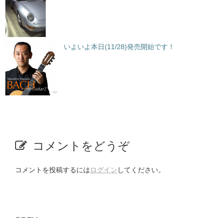
いよいよ本日(11/28)発売開始です！
コメントをどうぞ
コメントを投稿するには
ログイン
してください。