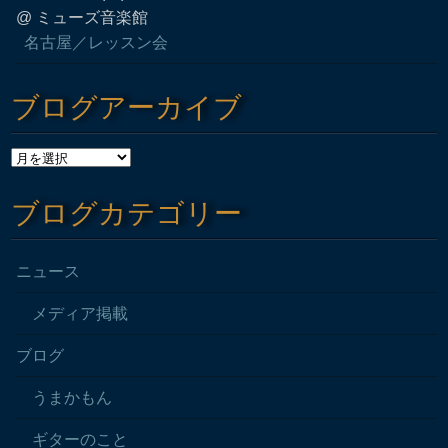
@ ミューズ音楽館
名古屋／レッスン会
ブログアーカイブ
ブログカテゴリー
ニュース
メディア掲載
ブログ
うまかもん
ギターのこと