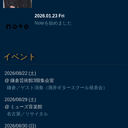
2026.01.23 Fri
Noteを始めました
イベント
2026/08/22 (土)
@ 鎌倉芸術館3階集会室
鎌倉／ゲスト演奏（酒井ギタースクール発表会）
2026/08/29 (土)
@ ミューズ音楽館
名古屋／リサイタル
2026/08/30 (日)