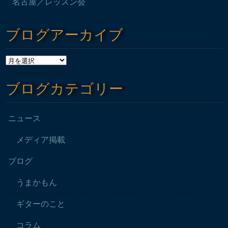
名古屋／レッスン会
ブログアーカイブ
ブログカテゴリー
ニュース
メディア掲載
ブログ
うまかもん
ギターのこと
コラム