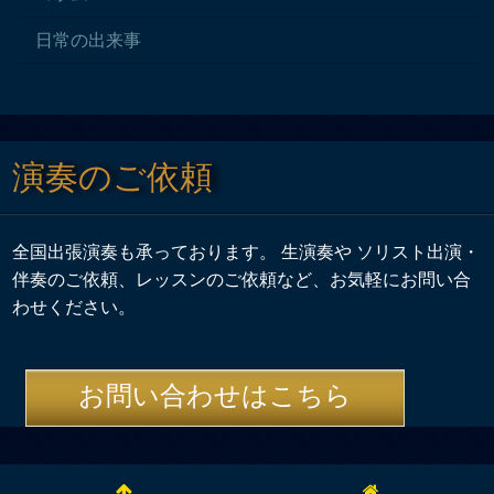
日常の出来事
演奏のご依頼
全国出張演奏も承っております。 生演奏や ソリスト出演・
伴奏のご依頼、レッスンのご依頼など、お気軽にお問い合
わせください。
お問い合わせはこちら