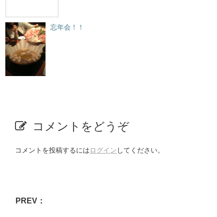
忘年会！！
コメントをどうぞ
コメントを投稿するには
ログイン
してください。
PREV：