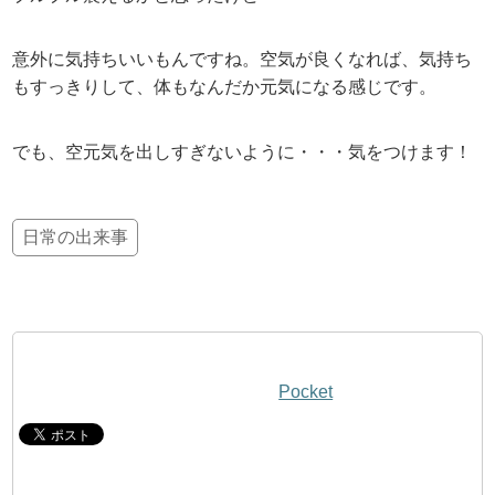
意外に気持ちいいもんですね。空気が良くなれば、気持ち
もすっきりして、体もなんだか元気になる感じです。
でも、空元気を出しすぎないように・・・気をつけます！
日常の出来事
Pocket