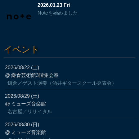
2026.01.23 Fri
Noteを始めました
イベント
2026/08/22 (土)
@ 鎌倉芸術館3階集会室
鎌倉／ゲスト演奏（酒井ギタースクール発表会）
2026/08/29 (土)
@ ミューズ音楽館
名古屋／リサイタル
2026/08/30 (日)
@ ミューズ音楽館