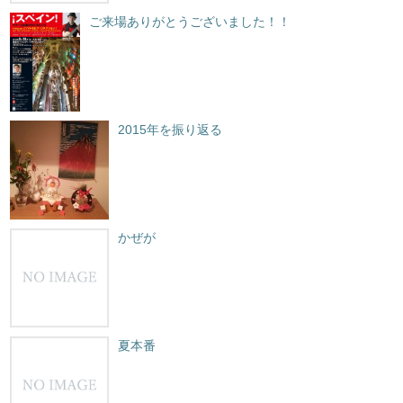
ご来場ありがとうございました！！
2015年を振り返る
かぜが
夏本番