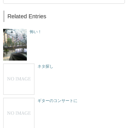
Related Entries
怖い！
ネタ探し
ギターのコンサートに