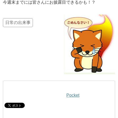
今週末までには皆さんにお披露目できるかも！？
日常の出来事
Pocket