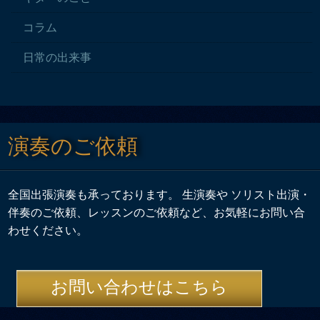
コラム
日常の出来事
演奏のご依頼
全国出張演奏も承っております。 生演奏や ソリスト出演・
伴奏のご依頼、レッスンのご依頼など、お気軽にお問い合
わせください。
お問い合わせはこちら