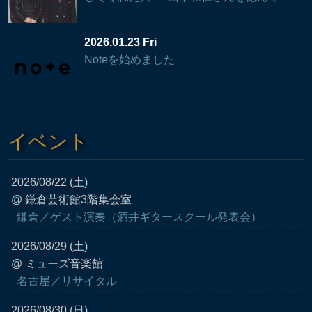
2026.01.23 Fri
Noteを始めました
イベント
2026/08/22 (土)
@ 鎌倉芸術館3階集会室
鎌倉／ゲスト演奏（酒井ギタースクール発表会）
2026/08/29 (土)
@ ミューズ音楽館
名古屋／リサイタル
2026/08/30 (日)