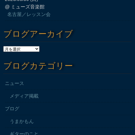
@ ミューズ音楽館
名古屋／レッスン会
ブログアーカイブ
ブログカテゴリー
ニュース
メディア掲載
ブログ
うまかもん
ギターのこと