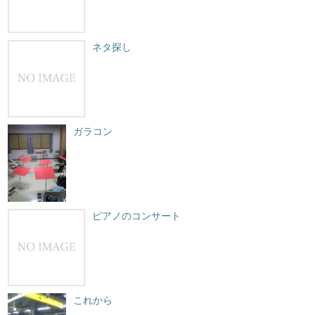
ネタ探し
ガラコン
ピアノのコンサート
これから