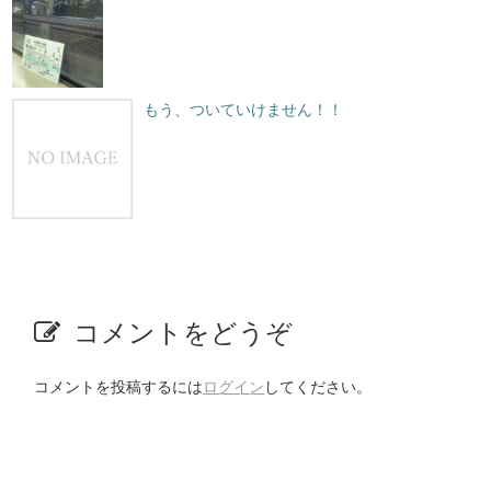
もう、ついていけません！！
コメントをどうぞ
コメントを投稿するには
ログイン
してください。