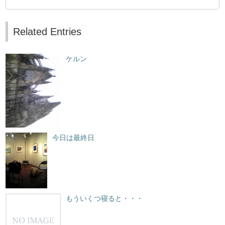
Related Entries
ケルン
今日は最終日
もういくつ寝ると・・・