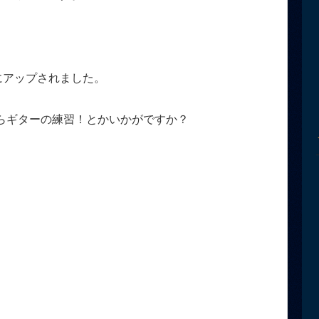
eにアップされました。
らギターの練習！とかいかがですか？