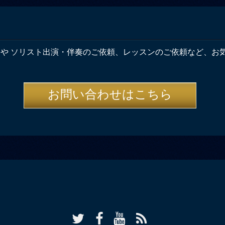
奏や ソリスト出演・伴奏のご依頼、レッスンのご依頼など、お
お問い合わせはこちら