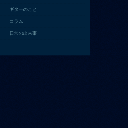
ギターのこと
コラム
日常の出来事