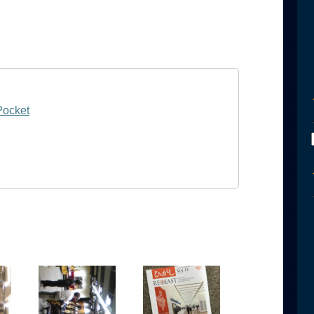
Pocket