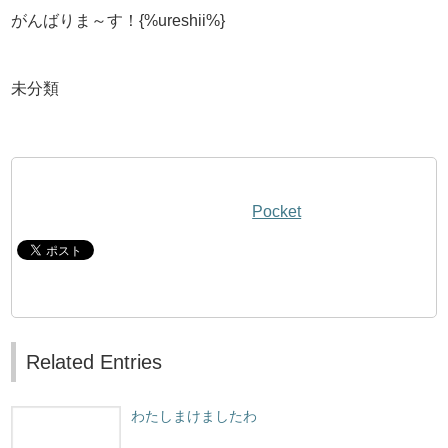
がんばりま～す！{%ureshii%}
未分類
Pocket
Related Entries
わたしまけましたわ