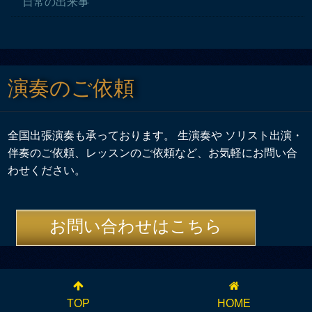
日常の出来事
演奏のご依頼
全国出張演奏も承っております。 生演奏や ソリスト出演・
伴奏のご依頼、レッスンのご依頼など、お気軽にお問い合
わせください。
お問い合わせはこちら
TOP
HOME