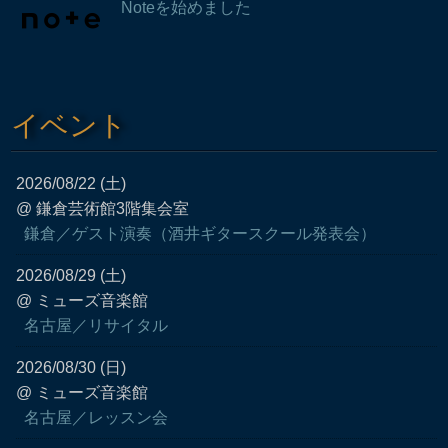
Noteを始めました
イベント
2026/08/22 (土)
@ 鎌倉芸術館3階集会室
鎌倉／ゲスト演奏（酒井ギタースクール発表会）
2026/08/29 (土)
@ ミューズ音楽館
名古屋／リサイタル
2026/08/30 (日)
@ ミューズ音楽館
名古屋／レッスン会