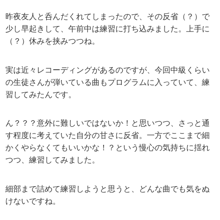
昨夜友人と呑んだくれてしまったので、その反省（？）で
少し早起きして、午前中は練習に打ち込みました。上手に
（？）休みを挟みつつね。
実は近々レコーディングがあるのですが、今回中級くらい
の生徒さんが弾いている曲もプログラムに入っていて、練
習してみたんです。
ん？？？意外に難しいではないか！と思いつつ、さっと通
す程度に考えていた自分の甘さに反省。一方でここまで細
かくやらなくてもいいかな！？という慢心の気持ちに揺れ
つつ、練習してみました。
細部まで詰めて練習しようと思うと、どんな曲でも気をぬ
けないですね。