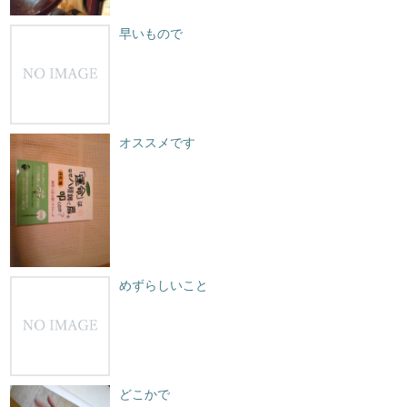
早いもので
オススメです
めずらしいこと
どこかで