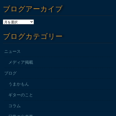
ブログアーカイブ
ブログカテゴリー
ニュース
メディア掲載
ブログ
うまかもん
ギターのこと
コラム