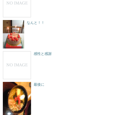
なんと！！
感性と感謝
最後に