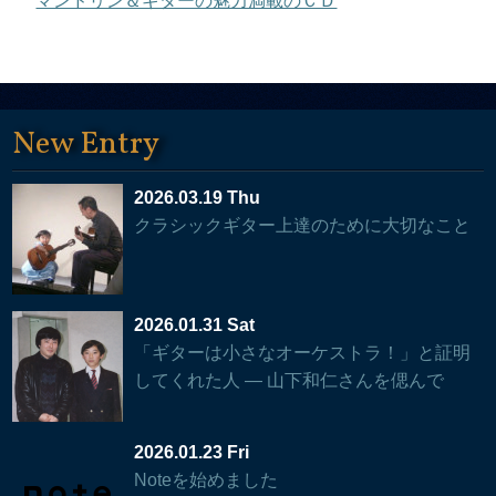
マンドリン＆ギターの魅力満載のＣＤ
New Entry
2026.03.19 Thu
クラシックギター上達のために大切なこと
2026.01.31 Sat
「ギターは小さなオーケストラ！」と証明
してくれた人 — 山下和仁さんを偲んで
2026.01.23 Fri
Noteを始めました