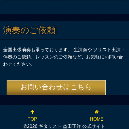
演奏のご依頼
全国出張演奏も承っております。 生演奏や ソリスト出演・
伴奏のご依頼、レッスンのご依頼など、お気軽にお問い合
わせください。
お問い合わせはこちら
TOP
HOME
©2026 ギタリスト 益田正洋 公式サイト