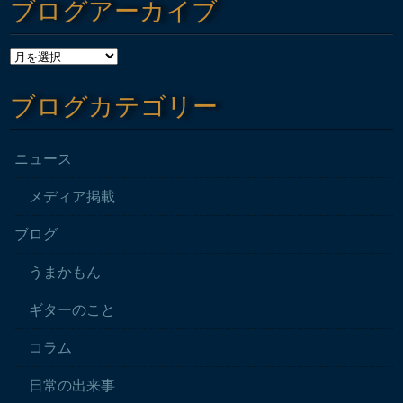
ブログアーカイブ
ブログカテゴリー
ニュース
メディア掲載
ブログ
うまかもん
ギターのこと
コラム
日常の出来事