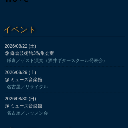
イベント
2026/08/22 (土)
@ 鎌倉芸術館3階集会室
鎌倉／ゲスト演奏（酒井ギタースクール発表会）
2026/08/29 (土)
@ ミューズ音楽館
名古屋／リサイタル
2026/08/30 (日)
@ ミューズ音楽館
名古屋／レッスン会