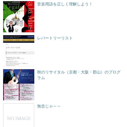
音楽用語を正しく理解しよう！
レパートリーリスト
秋のリサイタル（京都・大阪・郡山）のプログ
ラム
無念じゃ～～