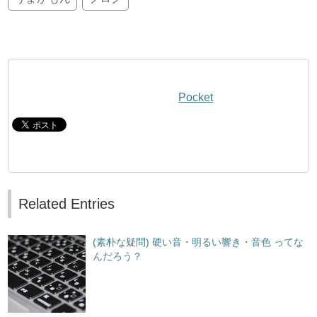
Pocket
Related Entries
(素朴な疑問) 硬い音・明るい響き・音色 ってな
んだろう？