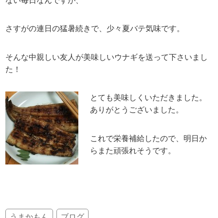
ない毎日なんですが、
さすがの連日の猛暑続きで、少々夏バテ気味です。
そんな中親しい友人が美味しいウナギを送って下さいまし
た！
とても美味しくいただきました。
ありがとうございました。
これで栄養補給したので、明日か
らまた頑張れそうです。
うまかもん
ブログ