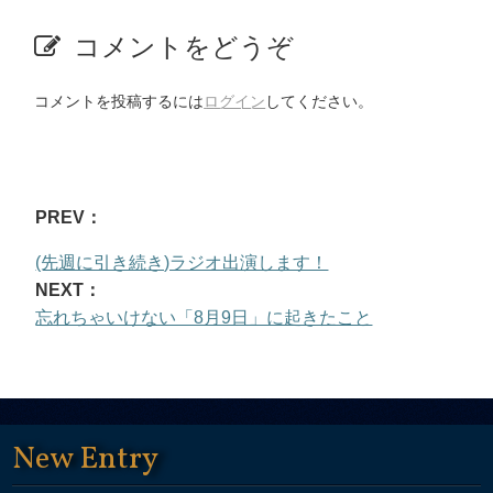
コメントをどうぞ
コメントを投稿するには
ログイン
してください。
PREV：
(先週に引き続き)ラジオ出演します！
NEXT：
忘れちゃいけない「8月9日」に起きたこと
New Entry