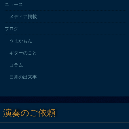
ニュース
メディア掲載
ブログ
うまかもん
ギターのこと
コラム
日常の出来事
演奏のご依頼