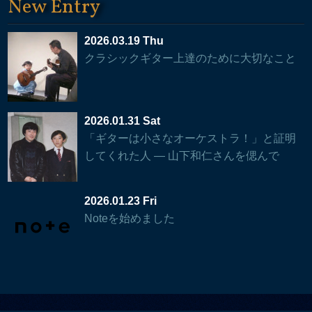
New Entry
2026.03.19 Thu
クラシックギター上達のために大切なこと
2026.01.31 Sat
「ギターは小さなオーケストラ！」と証明
してくれた人 — 山下和仁さんを偲んで
2026.01.23 Fri
Noteを始めました