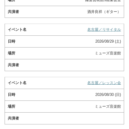
酒井良祥（ギター）
名古屋／リサイタル
2026/08/29 (土)
ミューズ音楽館
名古屋／レッスン会
2026/08/30 (日)
ミューズ音楽館