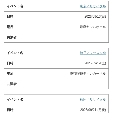
東京／リサイタル
2026/09/13(日)
銀座ヤマハホール
神戸／レッスン会
2026/09/19(土)
喫茶喫茶ティンカーベル
福岡／リサイタル
2026/09/21 (月祝)