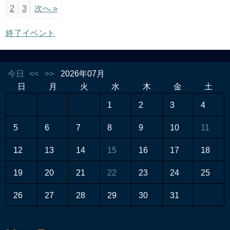
2
3
次へ »
終了イベント
今日
<<
>>
2026年07月
日
月
火
水
木
金
土
1
2
3
4
5
6
7
8
9
10
11
12
13
14
15
16
17
18
19
20
21
22
23
24
25
26
27
28
29
30
31