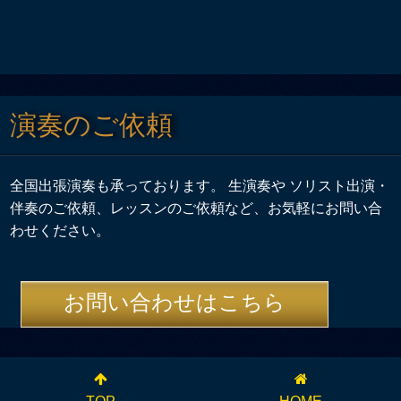
演奏のご依頼
全国出張演奏も承っております。 生演奏や ソリスト出演・
伴奏のご依頼、レッスンのご依頼など、お気軽にお問い合
わせください。
お問い合わせはこちら