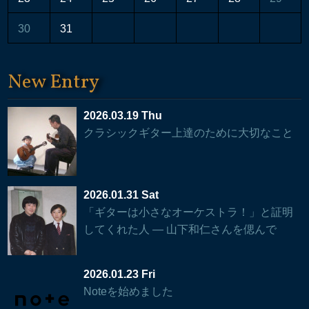
30
31
New Entry
2026.03.19 Thu
クラシックギター上達のために大切なこと
2026.01.31 Sat
「ギターは小さなオーケストラ！」と証明
してくれた人 — 山下和仁さんを偲んで
2026.01.23 Fri
Noteを始めました