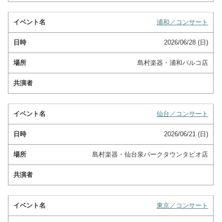
浦和／コンサート
2026/06/28 (日)
島村楽器・浦和パルコ店
仙台／コンサート
2026/06/21 (日)
島村楽器・仙台泉パークタウンタピオ店
東京／コンサート