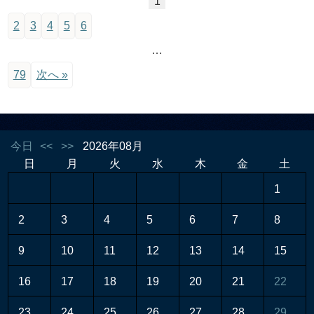
1
2
3
4
5
6
…
79
次へ »
今日
<<
>>
2026年08月
日
月
火
水
木
金
土
1
2
3
4
5
6
7
8
9
10
11
12
13
14
15
16
17
18
19
20
21
22
23
24
25
26
27
28
29