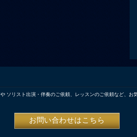
奏や ソリスト出演・伴奏のご依頼、レッスンのご依頼など、お
お問い合わせはこちら