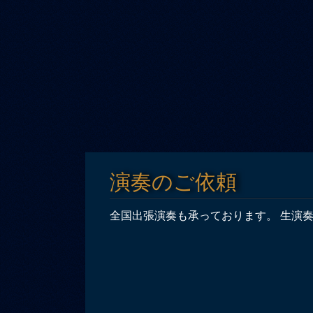
演奏のご依頼
全国出張演奏も承っております。 生演