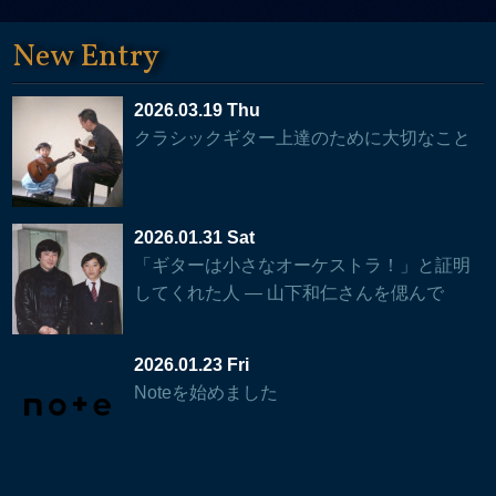
New Entry
2026.03.19 Thu
クラシックギター上達のために大切なこと
2026.01.31 Sat
「ギターは小さなオーケストラ！」と証明
してくれた人 — 山下和仁さんを偲んで
2026.01.23 Fri
Noteを始めました