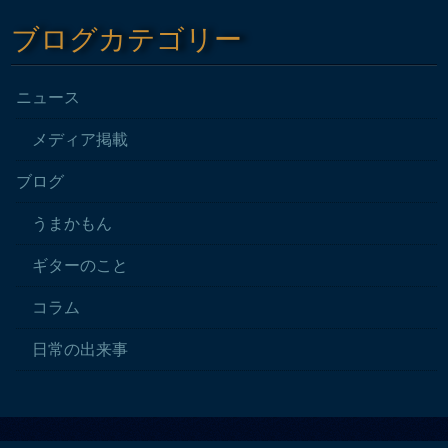
ブログカテゴリー
ニュース
メディア掲載
ブログ
うまかもん
ギターのこと
コラム
日常の出来事