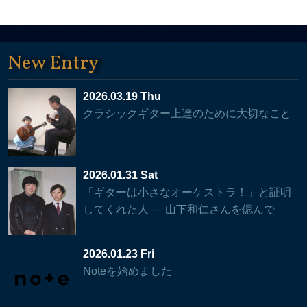
New Entry
2026.03.19 Thu
クラシックギター上達のために大切なこと
2026.01.31 Sat
「ギターは小さなオーケストラ！」と証明
してくれた人 — 山下和仁さんを偲んで
2026.01.23 Fri
Noteを始めました