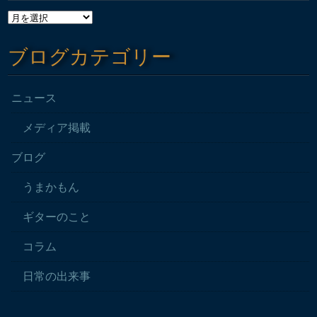
ブログカテゴリー
ニュース
メディア掲載
ブログ
うまかもん
ギターのこと
コラム
日常の出来事