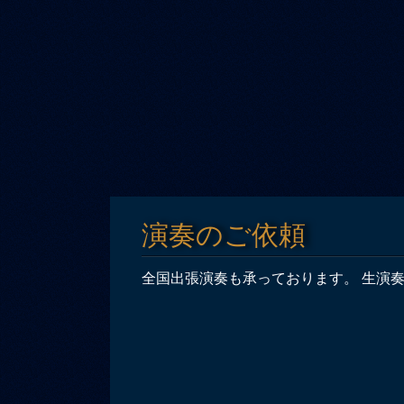
演奏のご依頼
全国出張演奏も承っております。 生演