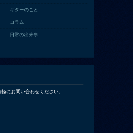
ギターのこと
コラム
日常の出来事
気軽にお問い合わせください。