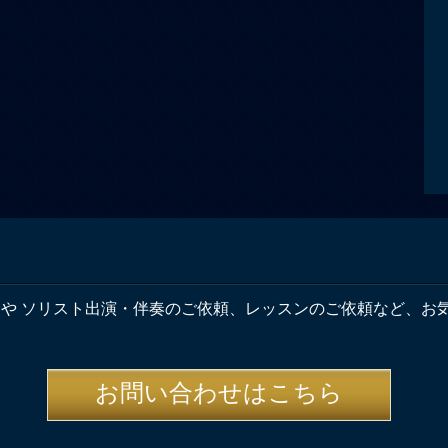
奏や ソリスト出演・伴奏のご依頼、レッスンのご依頼など、お
お問い合わせはこちら