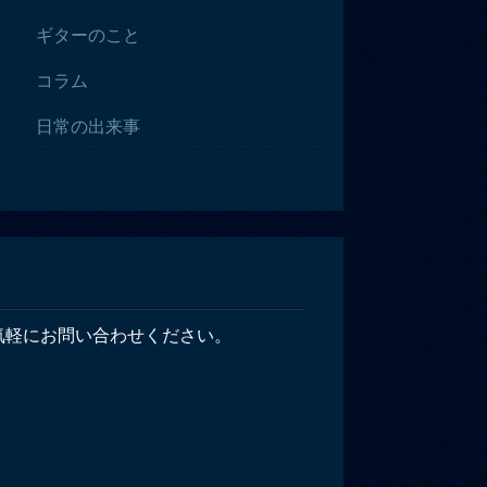
ギターのこと
コラム
日常の出来事
気軽にお問い合わせください。