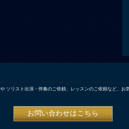
奏や ソリスト出演・伴奏のご依頼、レッスンのご依頼など、お
お問い合わせはこちら