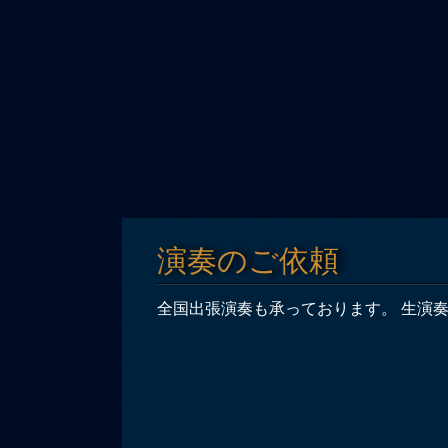
演奏のご依頼
全国出張演奏も承っております。 生演