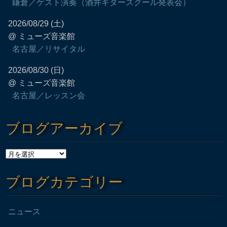
鎌倉／ゲスト演奏（酒井ギタースクール発表会）
2026/08/29 (土)
@ ミューズ音楽館
名古屋／リサイタル
2026/08/30 (日)
@ ミューズ音楽館
名古屋／レッスン会
ブログアーカイブ
ブログカテゴリー
ニュース