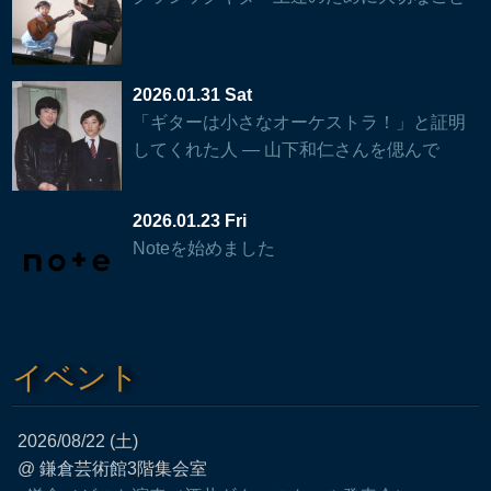
2026.01.31 Sat
「ギターは小さなオーケストラ！」と証明
してくれた人 — 山下和仁さんを偲んで
2026.01.23 Fri
Noteを始めました
イベント
2026/08/22 (土)
@ 鎌倉芸術館3階集会室