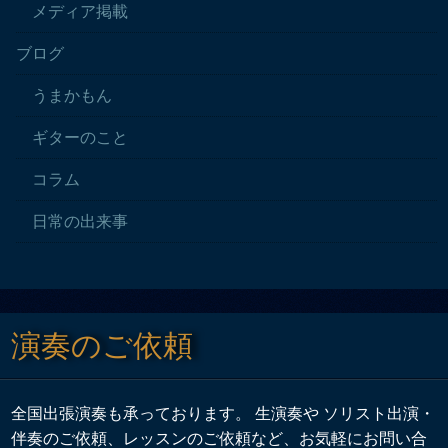
メディア掲載
ブログ
うまかもん
ギターのこと
コラム
日常の出来事
演奏のご依頼
全国出張演奏も承っております。 生演奏や ソリスト出演・
伴奏のご依頼、レッスンのご依頼など、お気軽にお問い合