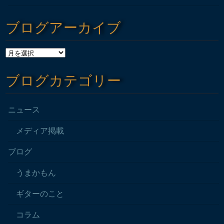
ブログアーカイブ
ブログカテゴリー
ニュース
メディア掲載
ブログ
うまかもん
ギターのこと
コラム