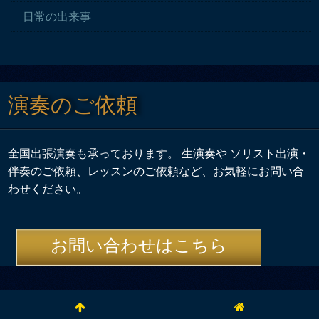
日常の出来事
演奏のご依頼
全国出張演奏も承っております。 生演奏や ソリスト出演・
伴奏のご依頼、レッスンのご依頼など、お気軽にお問い合
わせください。
お問い合わせはこちら