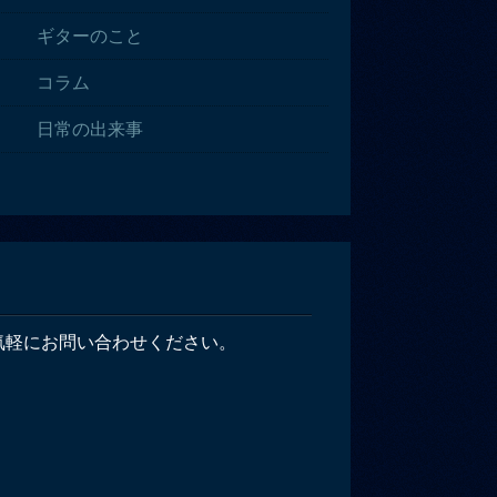
ギターのこと
コラム
日常の出来事
気軽にお問い合わせください。