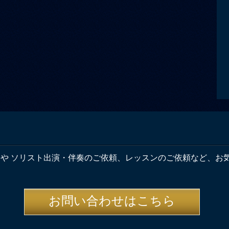
奏や ソリスト出演・伴奏のご依頼、レッスンのご依頼など、お
お問い合わせはこちら