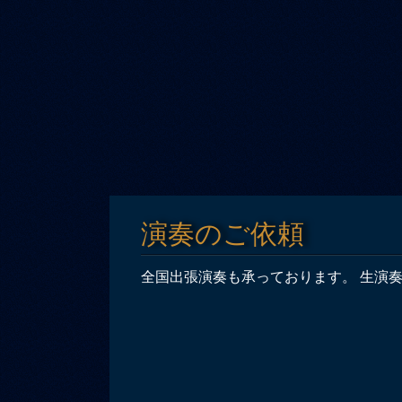
演奏のご依頼
全国出張演奏も承っております。 生演