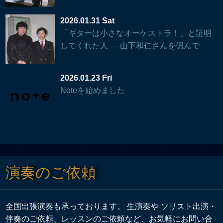
2026.01.31 Sat
「ギターは小さなオーケストラ！」と証明
してくれた人 — 山下和仁さんを偲んで
2026.01.23 Fri
Noteを始めました
演奏のご依頼
全国出張演奏も承っております。 生演奏や ソリスト出演・
伴奏のご依頼、レッスンのご依頼など、お気軽にお問い合