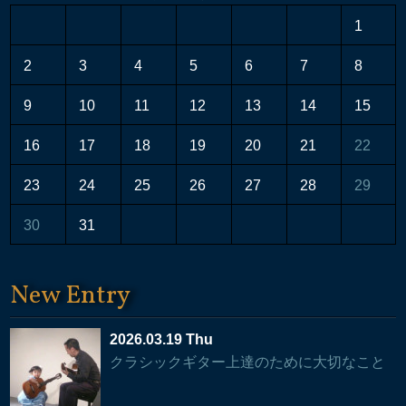
1
2
3
4
5
6
7
8
9
10
11
12
13
14
15
16
17
18
19
20
21
22
23
24
25
26
27
28
29
30
31
New Entry
2026.03.19 Thu
クラシックギター上達のために大切なこと