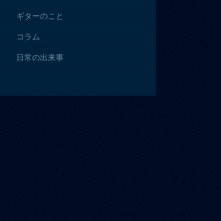
ギターのこと
コラム
日常の出来事