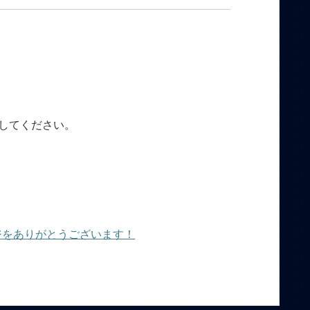
してください。
ジをありがとうございます！