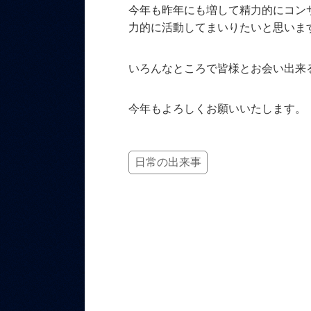
今年も昨年にも増して精力的にコン
力的に活動してまいりたいと思いま
いろんなところで皆様とお会い出来
今年もよろしくお願いいたします。
日常の出来事