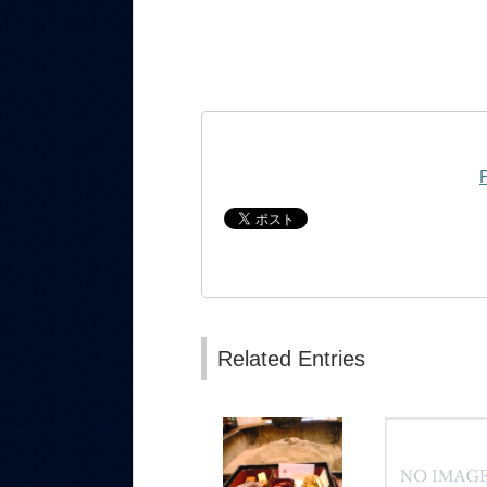
Related Entries