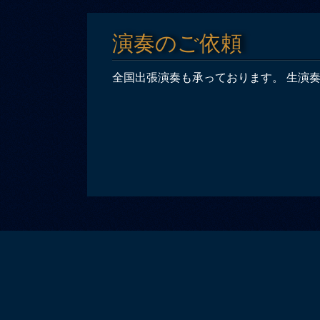
演奏のご依頼
全国出張演奏も承っております。 生演