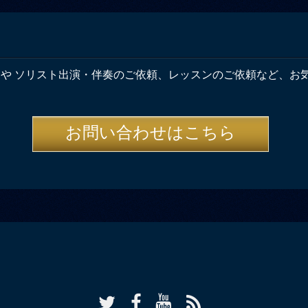
奏や ソリスト出演・伴奏のご依頼、レッスンのご依頼など、お
お問い合わせはこちら