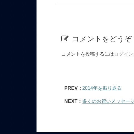
コメントをどうぞ
コメントを投稿するには
ログイン
PREV：
2014年を振り返る
NEXT：
多くのお祝いメッセー