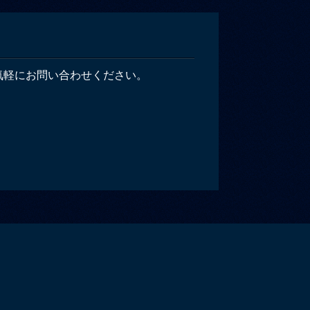
気軽にお問い合わせください。