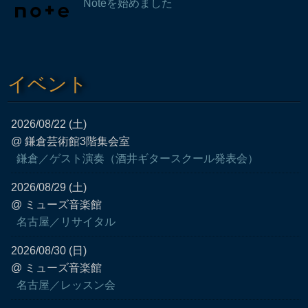
Noteを始めました
イベント
2026/08/22 (土)
@ 鎌倉芸術館3階集会室
鎌倉／ゲスト演奏（酒井ギタースクール発表会）
2026/08/29 (土)
@ ミューズ音楽館
名古屋／リサイタル
2026/08/30 (日)
@ ミューズ音楽館
名古屋／レッスン会