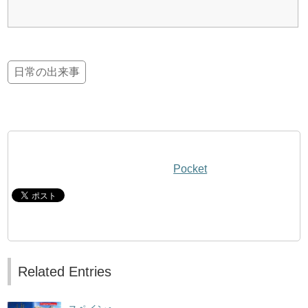
日常の出来事
Pocket
Related Entries