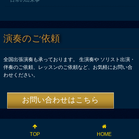
演奏のご依頼
全国出張演奏も承っております。 生演奏や ソリスト出演・
伴奏のご依頼、レッスンのご依頼など、お気軽にお問い合
わせください。
お問い合わせはこちら
TOP
HOME