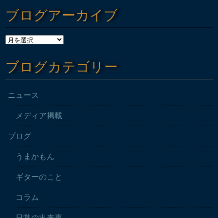
ブログアーカイブ
ブログカテゴリー
ニュース
メディア掲載
ブログ
うまかもん
ギターのこと
コラム
日常の出来事