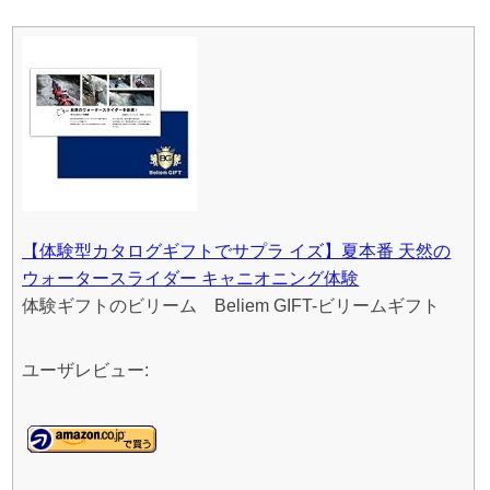
【体験型カタログギフトでサプラ イズ】夏本番 天然の
ウォータースライダー キャニオニング体験
体験ギフトのビリーム Beliem GIFT-ビリームギフト
ユーザレビュー: