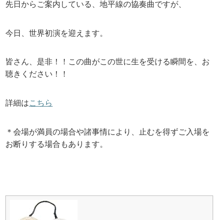
先日からご案内している、地平線の協奏曲ですが、
今日、世界初演を迎えます。
皆さん、是非！！この曲がこの世に生を受ける瞬間を、お
聴きください！！
詳細は
こちら
＊会場が満員の場合や諸事情により、止むを得ずご入場を
お断りする場合もあります。