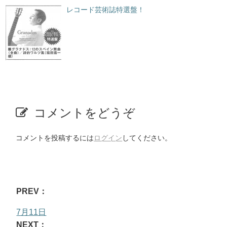
レコード芸術誌特選盤！
コメントをどうぞ
コメントを投稿するには
ログイン
してください。
PREV：
7月11日
NEXT：