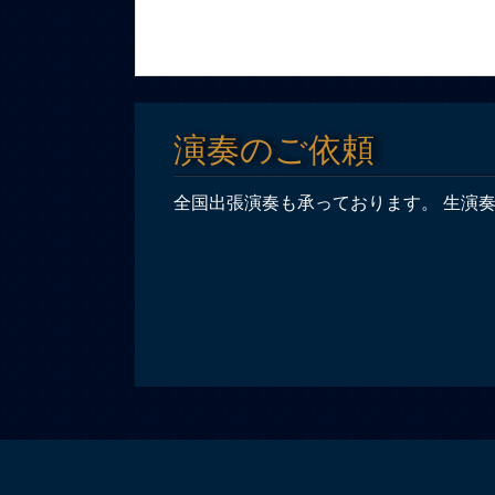
演奏のご依頼
全国出張演奏も承っております。 生演