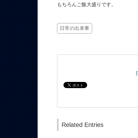
もちろんご飯大盛りです。
日常の出来事
Related Entries