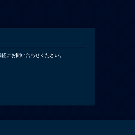
気軽にお問い合わせください。