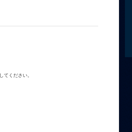
してください。