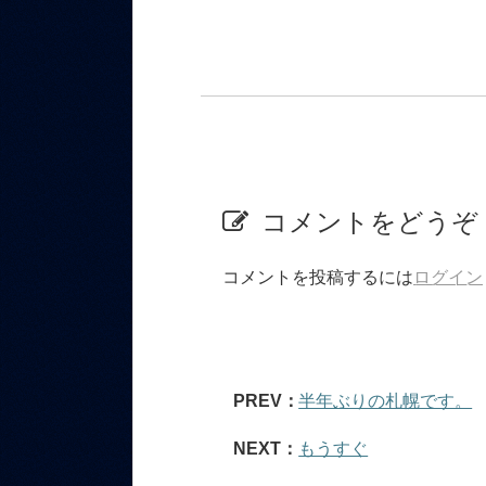
コメントをどうぞ
コメントを投稿するには
ログイン
PREV：
半年ぶりの札幌です。
NEXT：
もうすぐ