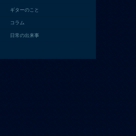
ギターのこと
コラム
日常の出来事