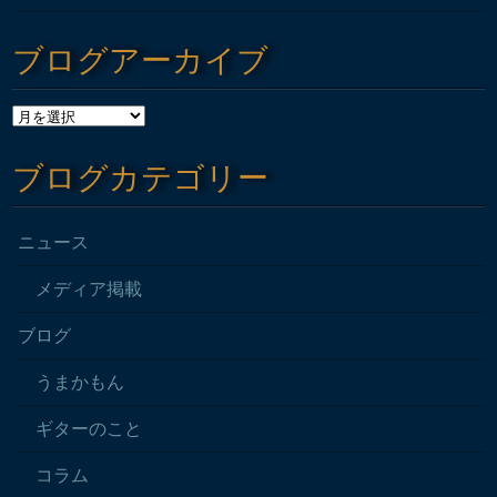
ブログアーカイブ
ブログカテゴリー
ニュース
メディア掲載
ブログ
うまかもん
ギターのこと
コラム