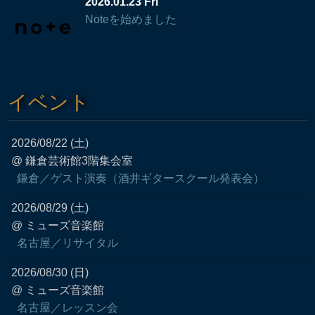
2026.01.23 Fri
Noteを始めました
イベント
2026/08/22 (土)
@ 鎌倉芸術館3階集会室
鎌倉／ゲスト演奏（酒井ギタースクール発表会）
2026/08/29 (土)
@ ミューズ音楽館
名古屋／リサイタル
2026/08/30 (日)
@ ミューズ音楽館
名古屋／レッスン会