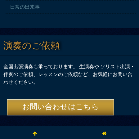
日常の出来事
演奏のご依頼
全国出張演奏も承っております。 生演奏や ソリスト出演・
伴奏のご依頼、レッスンのご依頼など、お気軽にお問い合
わせください。
お問い合わせはこちら