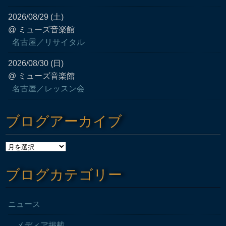
2026/08/29 (土)
@ ミューズ音楽館
名古屋／リサイタル
2026/08/30 (日)
@ ミューズ音楽館
名古屋／レッスン会
ブログアーカイブ
ブログカテゴリー
ニュース
メディア掲載