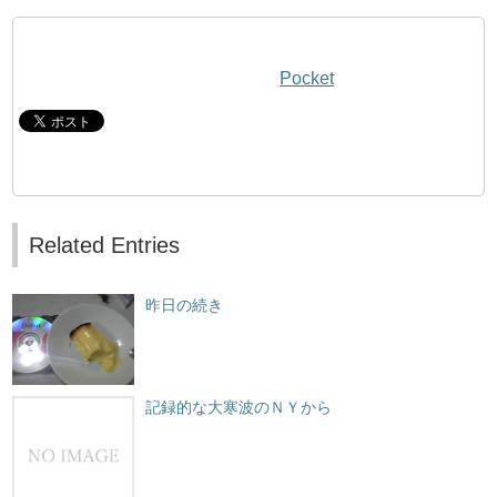
Pocket
Related Entries
昨日の続き
記録的な大寒波のＮＹから