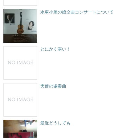
水車小屋の娘全曲コンサートについて
とにかく寒い！
天使の協奏曲
最近どうしても