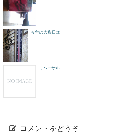
今年の大晦日は
リハーサル
コメントをどうぞ