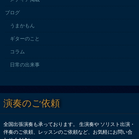
ブログ
うまかもん
ギターのこと
コラム
日常の出来事
演奏のご依頼
全国出張演奏も承っております。 生演奏や ソリスト出演・
伴奏のご依頼、レッスンのご依頼など、お気軽にお問い合