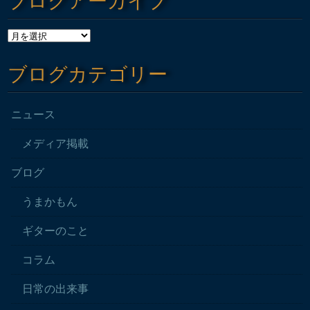
ブログアーカイブ
ブログカテゴリー
ニュース
メディア掲載
ブログ
うまかもん
ギターのこと
コラム
日常の出来事