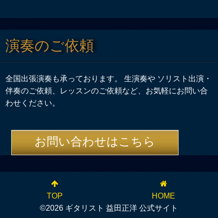
演奏のご依頼
全国出張演奏も承っております。 生演奏や ソリスト出演・
伴奏のご依頼、レッスンのご依頼など、お気軽にお問い合
わせください。
お問い合わせはこちら
TOP
HOME
©2026 ギタリスト 益田正洋 公式サイト