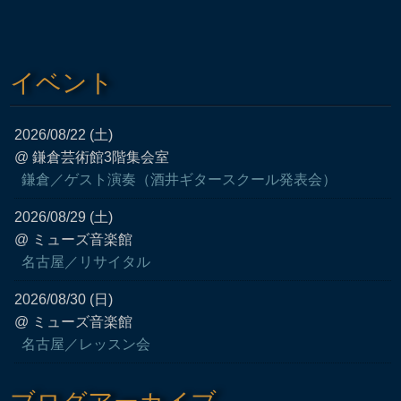
イベント
2026/08/22 (土)
@ 鎌倉芸術館3階集会室
鎌倉／ゲスト演奏（酒井ギタースクール発表会）
2026/08/29 (土)
@ ミューズ音楽館
名古屋／リサイタル
2026/08/30 (日)
@ ミューズ音楽館
名古屋／レッスン会