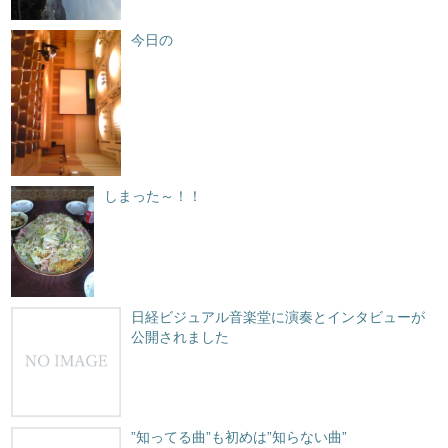
今日の
しまった～！！
日経ビジュアル音楽堂に演奏とインタビューが
公開されました
”知ってる曲”も初めは”知らない曲”