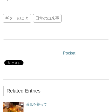
ギターのこと
日常の出来事
Pocket
Related Entries
英気を養って