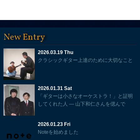
New Entry
2026.03.19 Thu
クラシックギター上達のために大切なこと
2026.01.31 Sat
「ギターは小さなオーケストラ！」と証明
してくれた人 — 山下和仁さんを偲んで
2026.01.23 Fri
Noteを始めました