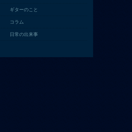
ギターのこと
コラム
日常の出来事