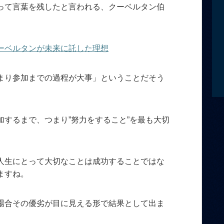
って言葉を残したと言われる、クーベルタン伯
ーベルタンが未来に託した理想
まり参加までの過程が大事」ということだそう
するまで、つまり”努力をすること”を最も大切
人生にとって大切なことは成功することではな
ますね。
場合その優劣が目に見える形で結果として出ま