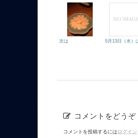
次は
5月13日（水）
コメントをどうぞ
コメントを投稿するには
ログイン