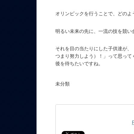
オリンピックを行うことで、どのよ
明るい未来の先に、一流の技を競い合
それを目の当たりにした子供達が、
つまり努力しよう）！」って思って
後を待ちたいですね。
未分類