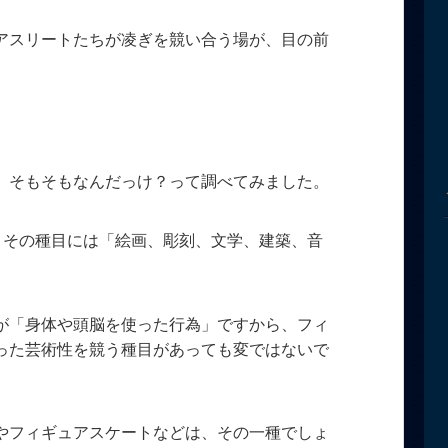
アスリートたちが凌ぎを競い合う場が、目の前
、そもそもなんだっけ？って調べてみました。
、その種目には「絵画、彫刻、文学、建築、音
が「身体や頭脳を使った行為」ですから、フィ
った芸術性を競う種目があっても変ではないで
やフィギュアスケートなどは、その一種でしょ