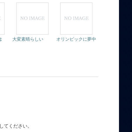
は
大変素晴らしい
オリンピックに夢中
してください。