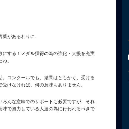
言葉があるわりに、
数にする！メダル獲得の為の強化・支援を充実
たね。
話。コンクールでも、結果はともかく、受ける
で受けなければ、何の意味もありません。
いろんな意味でのサポートも必要ですが、それ
意味で努力している人達の為に行われるべきで