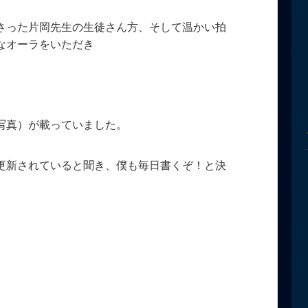
さった片岡先生の生徒さん方、そして温かい拍
なオーラをいただき
写真）が載っていました。
更新されていると聞き、僕も毎日書くぞ！と決