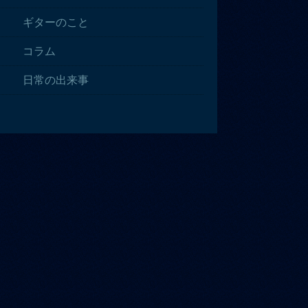
ギターのこと
コラム
日常の出来事