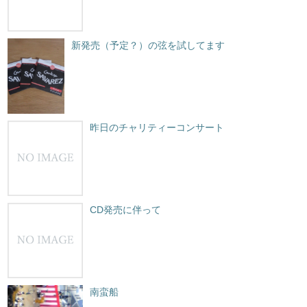
新発売（予定？）の弦を試してます
昨日のチャリティーコンサート
CD発売に伴って
南蛮船