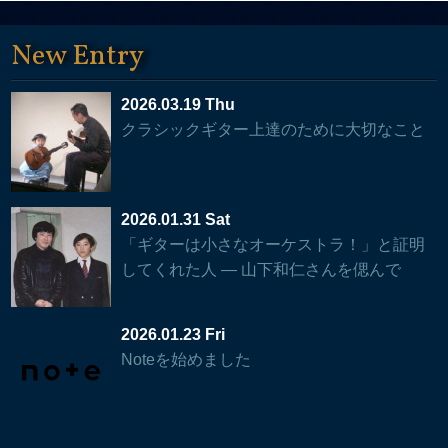
New Entry
2026.03.19 Thu
クラシックギター上達のために大切なこと
2026.01.31 Sat
「ギターは小さなオーケストラ！」と証明
してくれた人 — 山下和仁さんを偲んで
2026.01.23 Fri
Noteを始めました