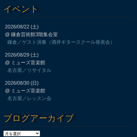
イベント
2026/08/22 (土)
@ 鎌倉芸術館3階集会室
鎌倉／ゲスト演奏（酒井ギタースクール発表会）
2026/08/29 (土)
@ ミューズ音楽館
名古屋／リサイタル
2026/08/30 (日)
@ ミューズ音楽館
名古屋／レッスン会
ブログアーカイブ