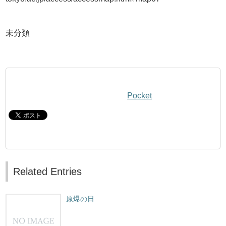
未分類
Pocket
Related Entries
原爆の日