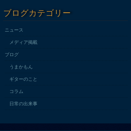
ブログカテゴリー
ニュース
メディア掲載
ブログ
うまかもん
ギターのこと
コラム
日常の出来事