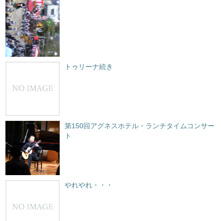
トゥリーナ続き
第150回アグネスホテル・ランチタイムコンサー
ト
やれやれ・・・