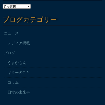
ブログカテゴリー
ニュース
メディア掲載
ブログ
うまかもん
ギターのこと
コラム
日常の出来事