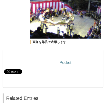
画像を等倍で表示します
Pocket
Related Entries