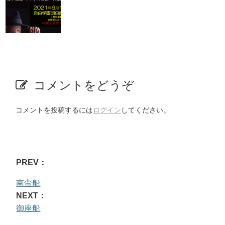
コメントをどうぞ
コメントを投稿するには
ログイン
してください。
PREV：
南蛮船
NEXT：
御座船