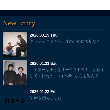
New Entry
2026.03.19 Thu
クラシックギター上達のために大切なこと
2026.01.31 Sat
「ギターは小さなオーケストラ！」と証明
してくれた人 — 山下和仁さんを偲んで
2026.01.23 Fri
Noteを始めました