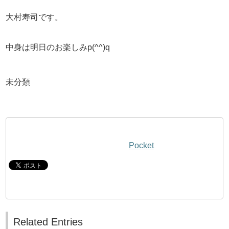
大村寿司です。
中身は明日のお楽しみp(^^)q
未分類
Pocket
Related Entries