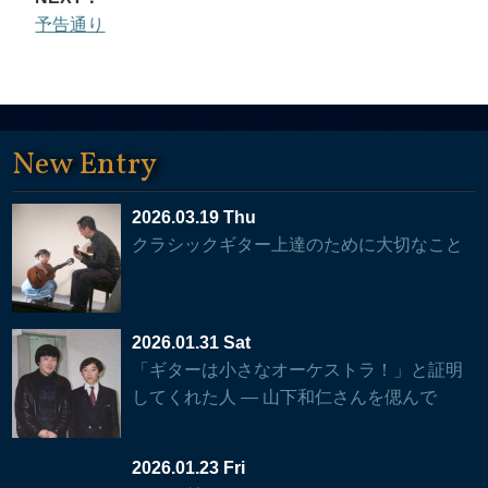
予告通り
New Entry
2026.03.19 Thu
クラシックギター上達のために大切なこと
2026.01.31 Sat
「ギターは小さなオーケストラ！」と証明
してくれた人 — 山下和仁さんを偲んで
2026.01.23 Fri