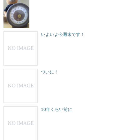
いよいよ今週末です！
ついに！
10年くらい前に