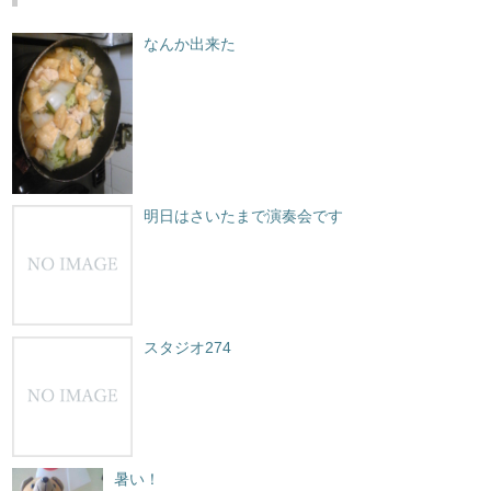
なんか出来た
明日はさいたまで演奏会です
スタジオ274
暑い！