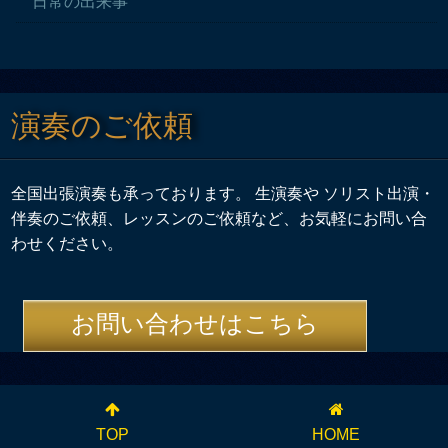
日常の出来事
演奏のご依頼
全国出張演奏も承っております。 生演奏や ソリスト出演・
伴奏のご依頼、レッスンのご依頼など、お気軽にお問い合
わせください。
お問い合わせはこちら
TOP
HOME