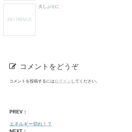
久しぶりに
コメントをどうぞ
コメントを投稿するには
ログイン
してください。
PREV：
エネルギー切れ！？
NEXT：