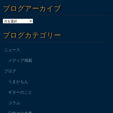
ブログアーカイブ
ブログカテゴリー
ニュース
メディア掲載
ブログ
うまかもん
ギターのこと
コラム