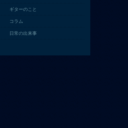
ギターのこと
コラム
日常の出来事