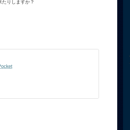
来たりしますか？
Pocket