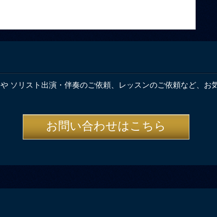
奏や ソリスト出演・伴奏のご依頼、レッスンのご依頼など、お
お問い合わせはこちら