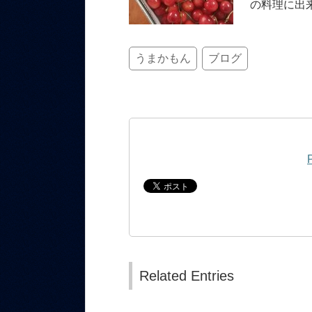
の料理に出
うまかもん
ブログ
Related Entries