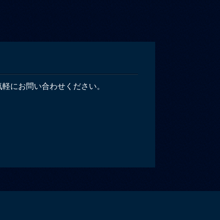
気軽にお問い合わせください。