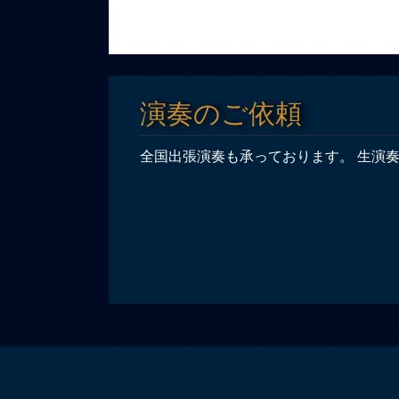
演奏のご依頼
全国出張演奏も承っております。 生演