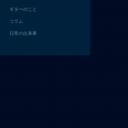
ギターのこと
コラム
日常の出来事