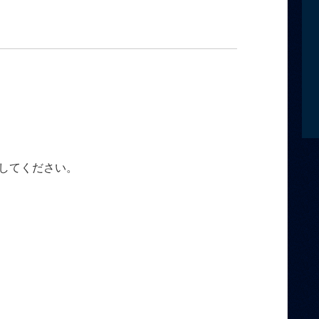
してください。