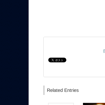
Related Entries