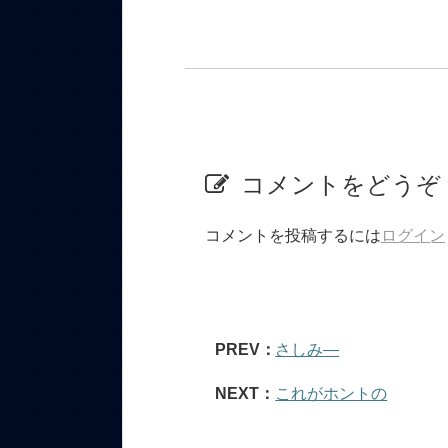
コメントをどうぞ
コメントを投稿するには
ログイン
PREV：
さしみ―
NEXT：
これがホントの