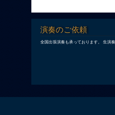
演奏のご依頼
全国出張演奏も承っております。 生演