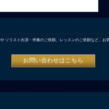
奏や ソリスト出演・伴奏のご依頼、レッスンのご依頼など、お
お問い合わせはこちら