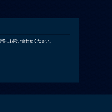
気軽にお問い合わせください。