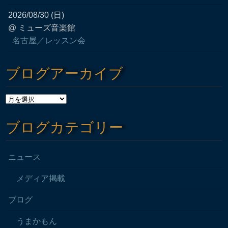
2026/08/30 (日)
@ ミューズ音楽館
名古屋／レッスン会
ブログアーカイブ
ブログカテゴリー
ニュース
メディア掲載
ブログ
うまかもん