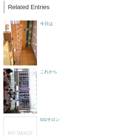
Related Entries
今日は
これから
GGサロン