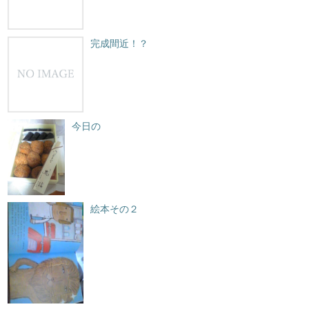
完成間近！？
今日の
絵本その２