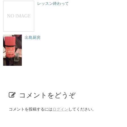
レッスン終わって
出島厨房
コメントをどうぞ
コメントを投稿するには
ログイン
してください。