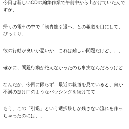
今日は新しいCDの編集作業で午前中から出かけていたんで
すが、
帰りの電車の中で「朝青龍引退へ」との報道を目にして、
びっくり。
彼の行動が良いか悪いか、これは難しい問題だけど、、、
確かに、問題行動が絶えなかったのも事実なんだろうけど
なんだか、今回に限らず、最近の報道を見ていると、何か
不満の捌け口のようなバッシングを続けてて
もう、この「引退」という選択肢しか残さない流れを作っ
ちゃったのには、、