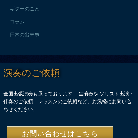
ギターのこと
コラム
日常の出来事
演奏のご依頼
全国出張演奏も承っております。 生演奏や ソリスト出演・
伴奏のご依頼、レッスンのご依頼など、お気軽にお問い合
わせください。
お問い合わせはこちら