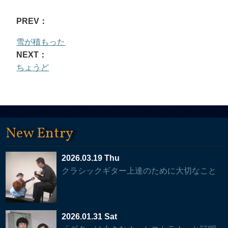
PREV：
雪が積もった
NEXT：
ちょうど
New Entry
2026.03.19 Thu
クラシックギター上達のために大切なこと
2026.01.31 Sat