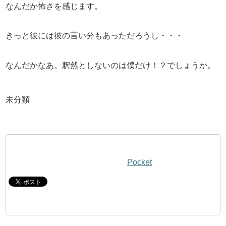
なんだか怖さを感じます。
きっと彼には彼の言い分もあっただろうし・・・
なんだかなあ。釈然としないのは僕だけ！？でしょうか。
未分類
Pocket