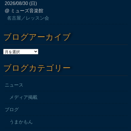
2026/08/30 (日)
@ ミューズ音楽館
名古屋／レッスン会
ブログアーカイブ
ブログカテゴリー
ニュース
メディア掲載
ブログ
うまかもん