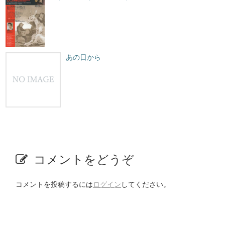
あの日から
コメントをどうぞ
コメントを投稿するには
ログイン
してください。