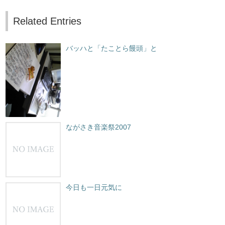
Related Entries
バッハと「たことら饅頭」と
ながさき音楽祭2007
今日も一日元気に