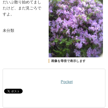
だいぶ散り始めてまし
たけど、まだ見ごろで
すよ。
未分類
画像を等倍で表示します
Pocket