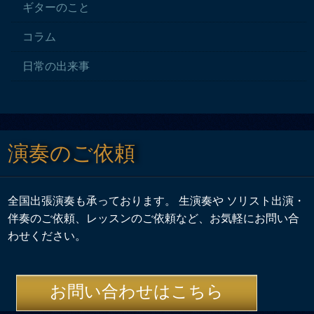
ギターのこと
コラム
日常の出来事
演奏のご依頼
全国出張演奏も承っております。 生演奏や ソリスト出演・
伴奏のご依頼、レッスンのご依頼など、お気軽にお問い合
わせください。
お問い合わせはこちら