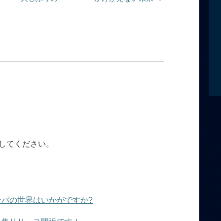
してください。
バの世界はいかがですか?