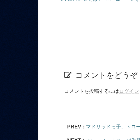
コメントをどうぞ
コメントを投稿するには
ログイン
PREV：
マドリッドっ子、トロー