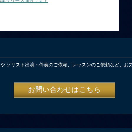
品集リリース間近です！
奏や ソリスト出演・伴奏のご依頼、レッスンのご依頼など、お
お問い合わせはこちら