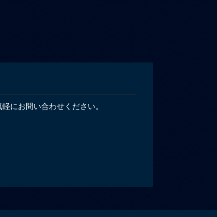
気軽にお問い合わせください。