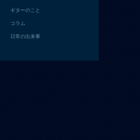
ギターのこと
コラム
日常の出来事