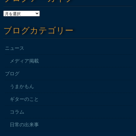
ブログカテゴリー
ニュース
メディア掲載
ブログ
うまかもん
ギターのこと
コラム
日常の出来事