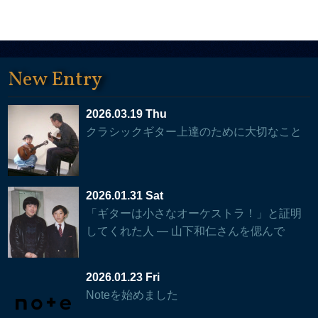
New Entry
2026.03.19 Thu
クラシックギター上達のために大切なこと
2026.01.31 Sat
「ギターは小さなオーケストラ！」と証明
してくれた人 — 山下和仁さんを偲んで
2026.01.23 Fri
Noteを始めました