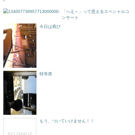
「へえ～」って思えるスペシャルコ
ンサート
今日は再び
特等席
もう、ついていけません！！