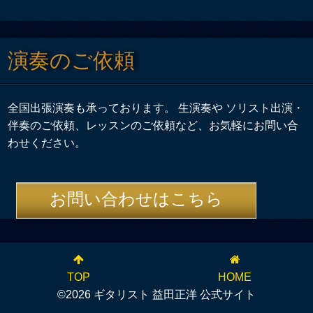
演奏のご依頼
全国出張演奏も承っております。 生演奏や ソリスト出演・
伴奏のご依頼、レッスンのご依頼など、お気軽にお問い合
わせください。
お問い合わせはこちら
TOP
HOME
©2026 ギタリスト 益田正洋 公式サイト