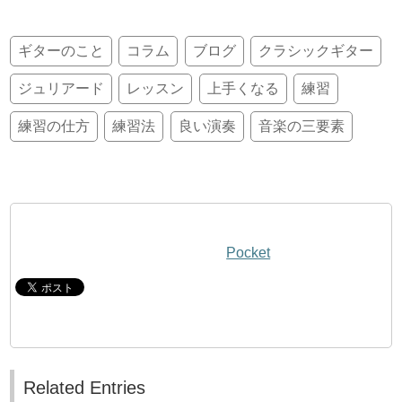
ギターのこと
コラム
ブログ
クラシックギター
ジュリアード
レッスン
上手くなる
練習
練習の仕方
練習法
良い演奏
音楽の三要素
Pocket
Related Entries