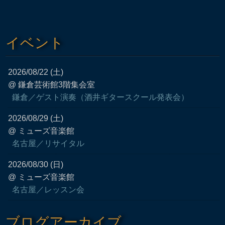
イベント
2026/08/22 (土)
@ 鎌倉芸術館3階集会室
鎌倉／ゲスト演奏（酒井ギタースクール発表会）
2026/08/29 (土)
@ ミューズ音楽館
名古屋／リサイタル
2026/08/30 (日)
@ ミューズ音楽館
名古屋／レッスン会
ブログアーカイブ