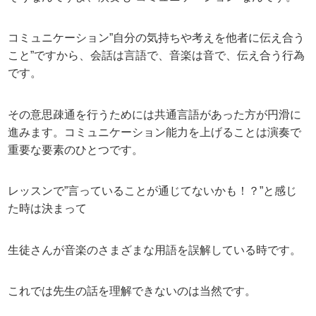
コミュニケーション”自分の気持ちや考えを他者に伝え合う
こと”ですから、会話は言語で、音楽は音で、伝え合う行為
です。
その意思疎通を行うためには共通言語があった方が円滑に
進みます。コミュニケーション能力を上げることは演奏で
重要な要素のひとつです。
レッスンで”言っていることが通じてないかも！？”と感じ
た時は決まって
生徒さんが音楽のさまざまな用語を誤解している時です。
これでは先生の話を理解できないのは当然です。