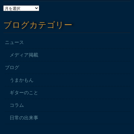
ブログカテゴリー
ニュース
メディア掲載
ブログ
うまかもん
ギターのこと
コラム
日常の出来事