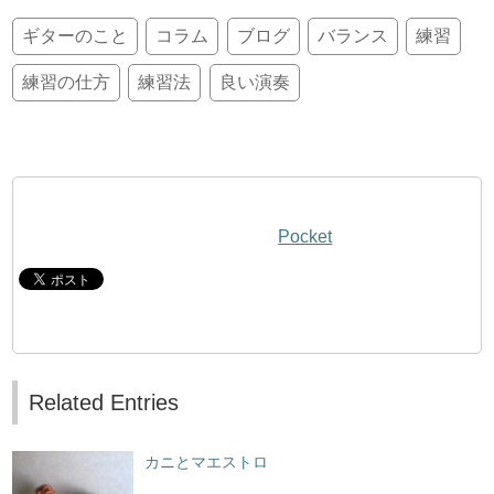
ギターのこと
コラム
ブログ
バランス
練習
練習の仕方
練習法
良い演奏
Pocket
Related Entries
カニとマエストロ