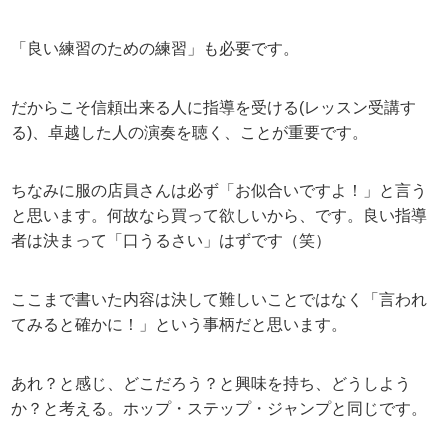
「良い練習のための練習」も必要です。
だからこそ信頼出来る人に指導を受ける(レッスン受講す
る)、卓越した人の演奏を聴く、ことが重要です。
ちなみに服の店員さんは必ず「お似合いですよ！」と言う
と思います。何故なら買って欲しいから、です。良い指導
者は決まって「口うるさい」はずです（笑）
ここまで書いた内容は決して難しいことではなく「言われ
てみると確かに！」という事柄だと思います。
あれ？と感じ、どこだろう？と興味を持ち、どうしよう
か？と考える。ホップ・ステップ・ジャンプと同じです。