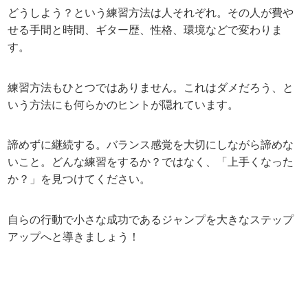
どうしよう？という練習方法は人それぞれ。その人が費や
せる手間と時間、ギター歴、性格、環境などで変わりま
す。
練習方法もひとつではありません。これはダメだろう、と
いう方法にも何らかのヒントが隠れています。
諦めずに継続する。バランス感覚を大切にしながら諦めな
いこと。どんな練習をするか？ではなく、「上手くなった
か？」を見つけてください。
自らの行動で小さな成功であるジャンプを大きなステップ
アップへと導きましょう！