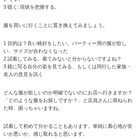
3 聴く: 現状を把握する。
服を買いに行くことに置き換えてみましょう。
1 目的は？良い格好をしたい。パーティー用の服が欲し
い、サイズが合わなくなった
2 試着してみる。着てみないと分からないですよね？
3 鏡に写る自分の姿を見てみる、もしくは同行した家族・
友人の意見を訊く
どんな服が欲しいのか明確でないのにお店へ行きますか？
「どのような服をお探しですか？」と店員さんに尋ねられ
た時、困っちゃいますね。
試着して初めて分かることもあります。単純に着心地が良
いか悪いか、感じ取れると思います。