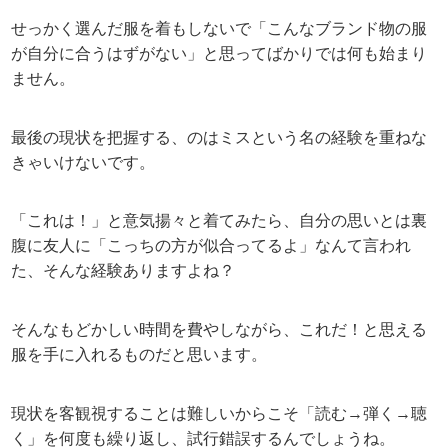
せっかく選んだ服を着もしないで「こんなブランド物の服
が自分に合うはずがない」と思ってばかりでは何も始まり
ません。
最後の現状を把握する、のはミスという名の経験を重ねな
きゃいけないです。
「これは！」と意気揚々と着てみたら、自分の思いとは裏
腹に友人に「こっちの方が似合ってるよ」なんて言われ
た、そんな経験ありますよね？
そんなもどかしい時間を費やしながら、これだ！と思える
服を手に入れるものだと思います。
現状を客観視することは難しいからこそ「読む→弾く→聴
く」を何度も繰り返し、試行錯誤するんでしょうね。