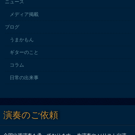
ニュース
メディア掲載
ブログ
うまかもん
ギターのこと
コラム
日常の出来事
演奏のご依頼