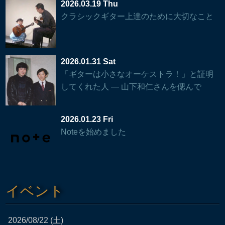
2026.03.19 Thu
クラシックギター上達のために大切なこと
2026.01.31 Sat
「ギターは小さなオーケストラ！」と証明
してくれた人 — 山下和仁さんを偲んで
2026.01.23 Fri
Noteを始めました
イベント
2026/08/22 (土)