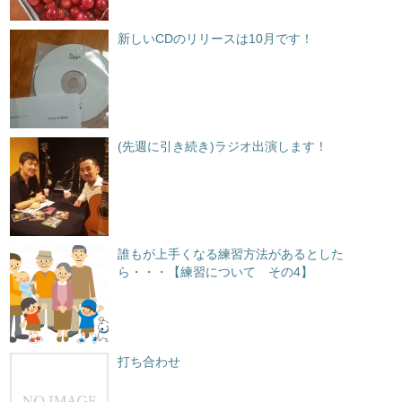
新しいCDのリリースは10月です！
(先週に引き続き)ラジオ出演します！
誰もが上手くなる練習方法があるとした
ら・・・【練習について その4】
打ち合わせ