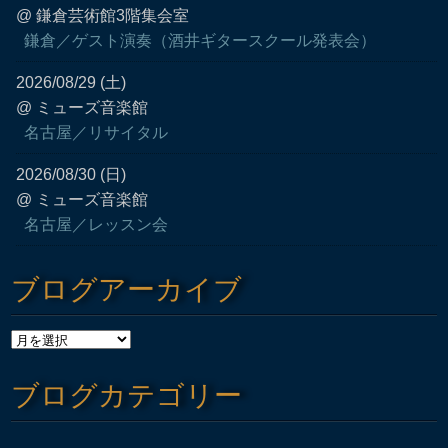
@ 鎌倉芸術館3階集会室
鎌倉／ゲスト演奏（酒井ギタースクール発表会）
2026/08/29 (土)
@ ミューズ音楽館
名古屋／リサイタル
2026/08/30 (日)
@ ミューズ音楽館
名古屋／レッスン会
ブログアーカイブ
ブログカテゴリー