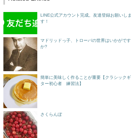
LINE公式アカウント完成。友達登録お願いしま
す！
マドリッドっ子、トローバの世界はいかがです
か?
簡単に美味しく作ることが重要【クラシックギ
ター初心者 練習法】
さくらんぼ