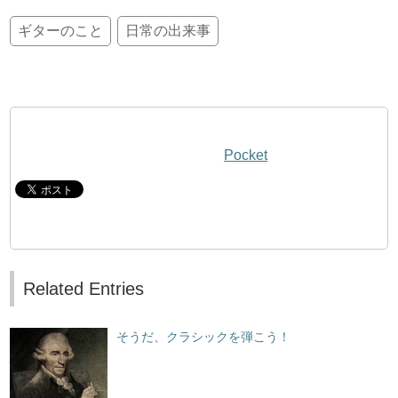
ギターのこと
日常の出来事
Pocket
Related Entries
そうだ、クラシックを弾こう！