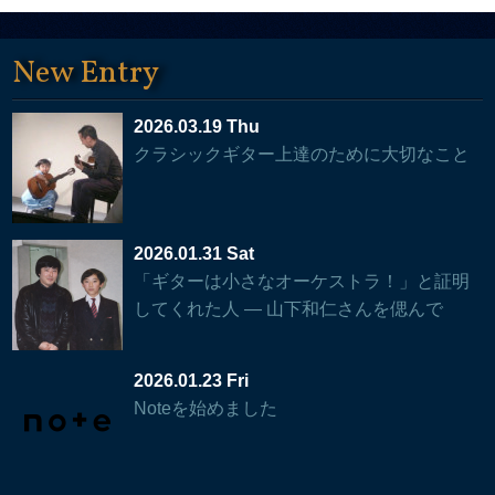
New Entry
2026.03.19 Thu
クラシックギター上達のために大切なこと
2026.01.31 Sat
「ギターは小さなオーケストラ！」と証明
してくれた人 — 山下和仁さんを偲んで
2026.01.23 Fri
Noteを始めました