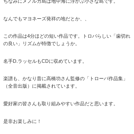
ちなみにメノルカ島は地中海に浮かぶ小さな島です。
なんでもマヨネーズ発祥の地だとか、、
この作品は4分ほどの短い作品です。トロバらしい「歯切れ
の良い」リズムが特徴でしょうか。
名手D.ラッセルもCDに収めています。
楽譜も、かなり昔に高橋功さん監修の「トローバ作品集」
（全音出版）に掲載されています。
愛好家の皆さんも取り組みやすい作品だと思います。
是非お楽しみに！