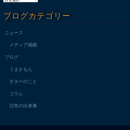
ブログカテゴリー
ニュース
メディア掲載
ブログ
うまかもん
ギターのこと
コラム
日常の出来事